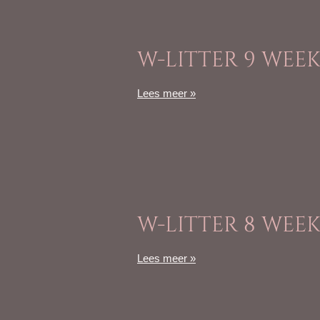
W-LITTER 9 WEE
Lees meer »
W-LITTER 8 WEE
Lees meer »