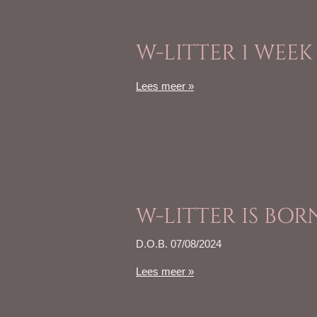
W-LITTER 1 WEEK
Lees meer »
W-LITTER IS BOR
D.O.B. 07/08/2024
Lees meer »