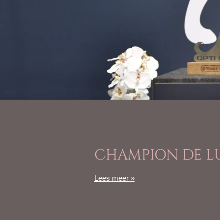
CHAMPION DE 
Lees meer »