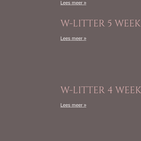
Lees meer »
W-LITTER 5 WEE
Lees meer »
W-LITTER 4 WEE
Lees meer »